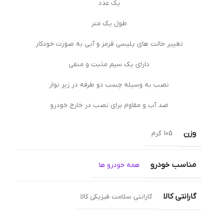
یک عدد
طول یک متر
تغییر حالت های پلیسی قرمز و آبی به صورت خودکار
دارای یک سیم مثبت و منفی
نصب به وسیله چسب دو طرفه در زیر نوار
ضد آب و مقاوم برای نصب در خارج خودرو
وزن
105 گرم
مناسب خودرو
همه خودرو ها
گارانتی کالا
گارانتی سلامت فیزیکی کالا