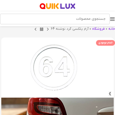
خانه
»
فروشگاه
»
آرم پلکسی گرد نوشته 64
اتمام موجودی