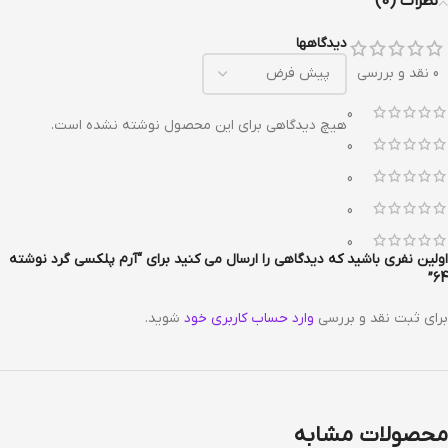
نظرات (0)
دیدگاهها
0 نقد و بررسی
0
هیچ دیدگاهی برای این محصول نوشته نشده است.
0
0
0
0
اولین نفری باشید که دیدگاهی را ارسال می کنید برای “آرم پلکسی گرد نوشته
64”
برای ثبت نقد و بررسی
وارد حساب کاربری خود
شوید.
محصولات مشابه