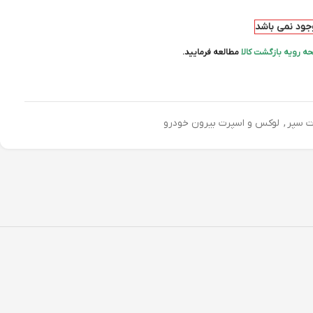
وجود نمی باشد
ه رویه بازگشت کالا
مطالعه فرمایید.
ت سپر
,
لوکس و اسپرت بیرون خودرو