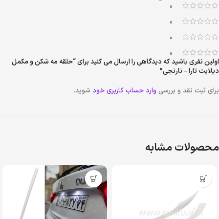
0
0
0
0
اولین نفری باشید که دیدگاهی را ارسال می کنید برای “حلقه مه شکن و مکمل
دیلایت تارا – نارنجی”
برای ثبت نقد و بررسی
وارد حساب کاربری خود
شوید.
محصولات مشابه