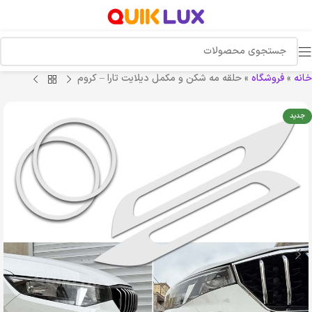
خانه
»
فروشگاه
»
حلقه مه شکن و مکمل دیلایت تارا – کروم
جدید