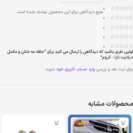
0
هیچ دیدگاهی برای این محصول نوشته نشده است.
0
0
0
0
اولین نفری باشید که دیدگاهی را ارسال می کنید برای “حلقه مه شکن و مکمل
دیلایت تارا – کروم”
برای ثبت نقد و بررسی
وارد حساب کاربری خود
شوید.
محصولات مشابه