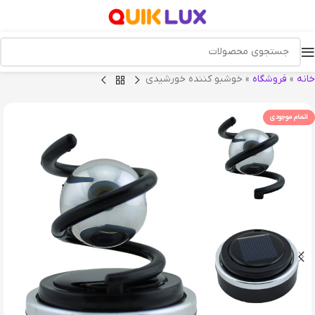
خانه
»
فروشگاه
»
خوشبو کننده خورشیدی
اتمام موجودی