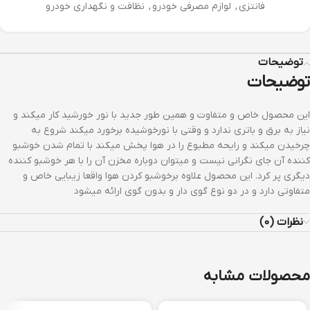
فانتزی
,
لوازم مصرفی خودرو
,
نظافت و نگهداری خودرو
توضیحات
توضیحات
این محصول خاص و متفاوت و همین طور جدید با نور خورشید کار میکند و
نیاز به برق و باتری ندارد و وقتی با نورخوشیده برخورد میکند شروع به
چرخیدن میکند و رایحه مطبوع را در هوا پخش میکند با تمام شدن خوشبو
کننده آن جای نگرانی نیست و میتوان دوباره مخزن آن را با هر خوشبو کننده
دیگری پر کرد. این محصول علاوه برخوشبو کردن هوا واقعا زیبایی خاص و
متفاوتی دارد و در دو نوع گوی دار و بدون گوی ارائه میشود
نظرات (0)
محصولات مشابه