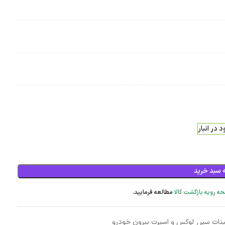
 در انبار
 سبد خرید
ه رویه بازگشت کالا
مطالعه فرمایید.
ینات سپر
,
لوکس و اسپرت بیرون خودرو