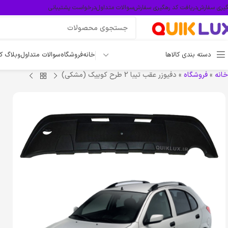
گیری سفارش
دریافت کد رهگیری سفارش
سوالات متداول
درخواست پشتیبانی
دسته بندی کالاها
خانه
فروشگاه
سوالات متداول
وبلاگ ک
خانه
»
فروشگاه
»
دفیوزر عقب تیبا 2 طرح کوییک (مشکی)