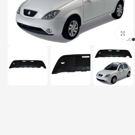
بزرگنمایی تصویر