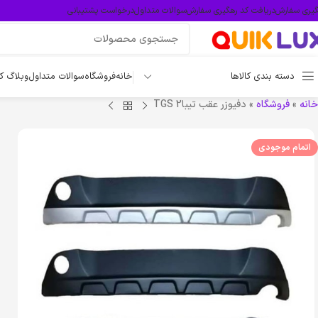
گیری سفارش
دریافت کد رهگیری سفارش
سوالات متداول
درخواست پشتیبانی
دسته بندی کالاها
خانه
فروشگاه
سوالات متداول
وبلاگ ک
خانه
»
فروشگاه
»
دفیوزر عقب تیبا2 TGS
اتمام موجودی