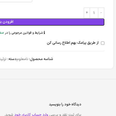
افزودن به
شرایط و قوانین مرجوعی را در
صفح
از طریق پیامک بهم اطلاع رسانی کن
شناسه محصول:
نامعلوم
دسته:
تزئین
دیدگاه خود را بنویسید
برای ثبت نقد و بررسی
وارد حساب کاربری خود
شوید.