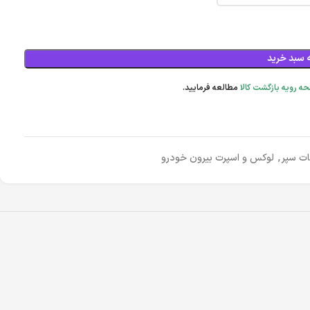
 سبد خرید
ه رویه بازگشت کالا
مطالعه فرمایید.
ات سپر
,
لوکس و اسپرت بیرون خودرو