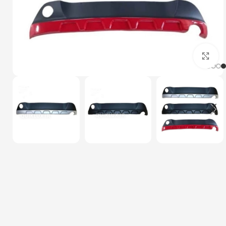
بزرگنمایی تصویر