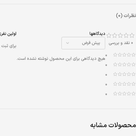
نظرات (0)
دیدگاهها
اولین نفری ب
0 نقد و بررسی
برای ثبت 
0
هیچ دیدگاهی برای این محصول نوشته نشده است.
0
0
0
0
محصولات مشابه