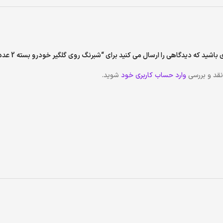
اشید که دیدگاهی را ارسال می کنید برای “شبرنگ روی گلگیر خودرو بسته 2 عددی – سفید مشکی”
نقد و بررسی
وارد حساب کاربری خود
شوید.