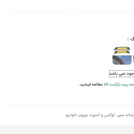
گ
وجود نمی باشد
ه رویه بازگشت کالا
مطالعه فرمایید.
ئینات سپر
,
لوکس و اسپرت بیرون خودرو