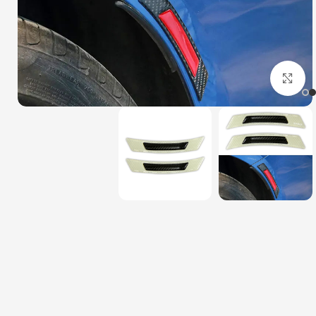
بزرگنمایی تصویر