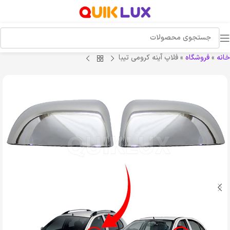
خانه
»
فروشگاه
»
فلاپ آینه کرومی تیبا