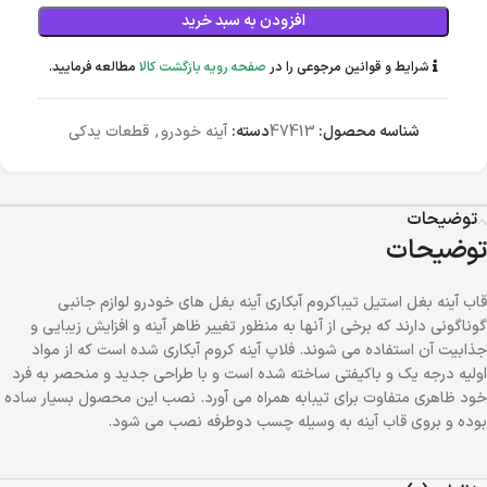
افزودن به سبد خرید
شرایط و قوانین مرجوعی را در
صفحه رویه بازگشت کالا
مطالعه فرمایید.
شناسه محصول:
47413
دسته:
آینه خودرو
,
قطعات یدکی
توضیحات
توضیحات
قاب آینه بغل استیل تیباکروم آبکاری آینه بغل های خودرو لوازم جانبی
گوناگونی دارند که برخی از آنها به منظور تغییر ظاهر آینه و افزایش زیبایی و
جذابیت آن استفاده می شوند. فلاپ آینه کروم آبکاری شده است که از مواد
اولیه درجه یک و باکیفتی ساخته شده است و با طراحی جدید و منحصر به فرد
خود ظاهری متفاوت برای تیبابه همراه می آورد. نصب این محصول بسیار ساده
بوده و بروی قاب آینه به وسیله چسب دوطرفه نصب می شود.