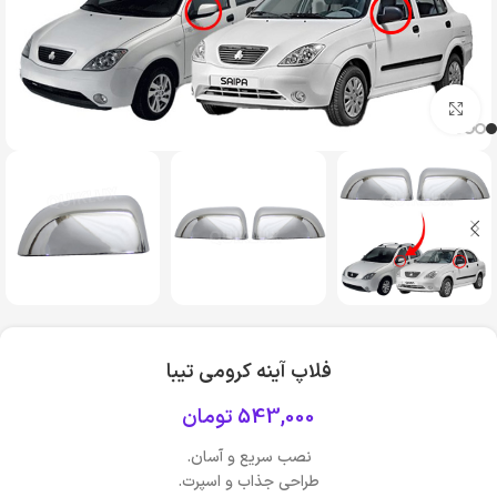
بزرگنمایی تصویر
فلاپ آینه کرومی تیبا
543,000
تومان
نصب سریع و آسان.
طراحی جذاب و اسپرت.